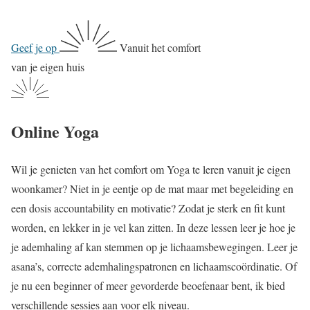
Geef je op
Vanuit het comfort
van je eigen huis
Online Yoga
Wil je genieten van het comfort om Yoga te leren vanuit je eigen
woonkamer? Niet in je eentje op de mat maar met begeleiding en
een dosis accountability en motivatie? Zodat je sterk en fit kunt
worden, en lekker in je vel kan zitten. In deze lessen leer je hoe je
je ademhaling af kan stemmen op je lichaamsbewegingen. Leer je
asana’s, correcte ademhalingspatronen en lichaamscoördinatie. Of
je nu een beginner of meer gevorderde beoefenaar bent, ik bied
verschillende sessies aan voor elk niveau.