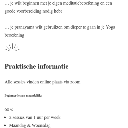
… je wilt beginnen met je eigen meditatiebeoefening en een
goede voorbereiding nodig hebt
… je pranayama wilt gebruikten om dieper te gaan in je Yoga
beoefening
Praktische informatie
Alle sessies vinden online plaats via zoom
Beginner lessen maandelijks
60
€
2 sessies van 1 uur per week
Maandag & Woensdag