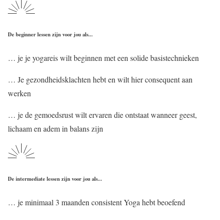
De beginner lessen zijn voor jou als...
… je je yogareis wilt beginnen met een solide basistechnieken
… Je gezondheidsklachten hebt en wilt hier consequent aan
werken
… je de gemoedsrust wilt ervaren die ontstaat wanneer geest,
lichaam en adem in balans zijn
De intermediate lessen zijn voor jou als...
… je minimaal 3 maanden consistent Yoga hebt beoefend