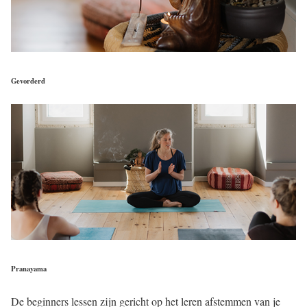
Gevorderd
Pranayama
De beginners lessen zijn gericht op het leren afstemmen van je