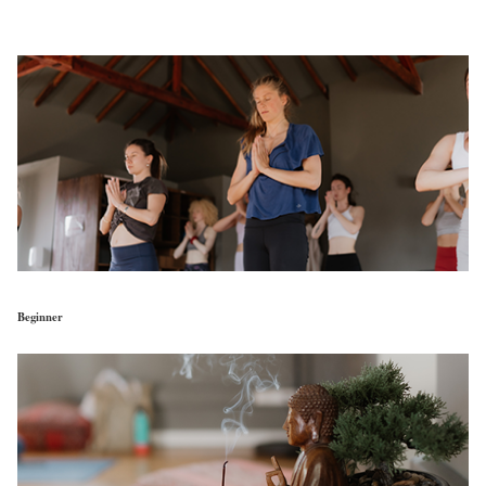
Beginner