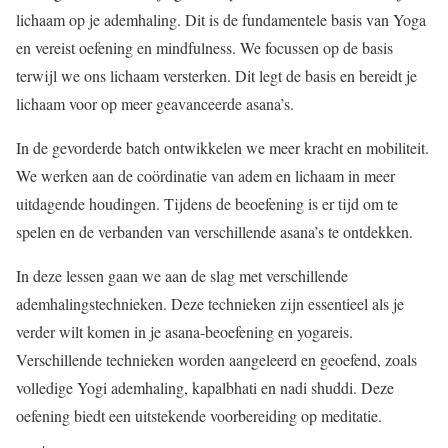
lichaam op je ademhaling. Dit is de fundamentele basis van Yoga
en vereist oefening en mindfulness. We focussen op de basis
terwijl we ons lichaam versterken. Dit legt de basis en bereidt je
lichaam voor op meer geavanceerde asana’s.
In de gevorderde batch ontwikkelen we meer kracht en mobiliteit.
We werken aan de coördinatie van adem en lichaam in meer
uitdagende houdingen. Tijdens de beoefening is er tijd om te
spelen en de verbanden van verschillende asana’s te ontdekken.
In deze lessen gaan we aan de slag met verschillende
ademhalingstechnieken. Deze technieken zijn essentieel als je
verder wilt komen in je asana-beoefening en yogareis.
Verschillende technieken worden aangeleerd en geoefend, zoals
volledige Yogi ademhaling, kapalbhati en nadi shuddi. Deze
oefening biedt een uitstekende voorbereiding op meditatie.