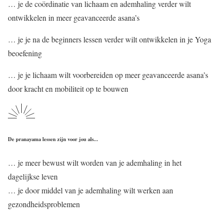
… je de coördinatie van lichaam en ademhaling verder wilt
ontwikkelen in meer geavanceerde asana’s
… je je na de beginners lessen verder wilt ontwikkelen in je Yoga
beoefening
… je je lichaam wilt voorbereiden op meer geavanceerde asana’s
door kracht en mobiliteit op te bouwen
De pranayama lessen zijn voor jou als...
… je meer bewust wilt worden van je ademhaling in het
dagelijkse leven
… je door middel van je ademhaling wilt werken aan
gezondheidsproblemen